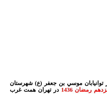
توانيابان موسي بن جعفر (ع) شهرستان
در تهران همت غرب