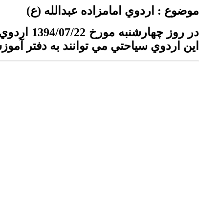
موضوع : اردوي امامزاده عبدالله (ع)
اين اردوي سياحتي مي توانند به دفتر آموزش