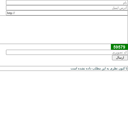
تا کنون نظری به اين مطلب داده نشده است