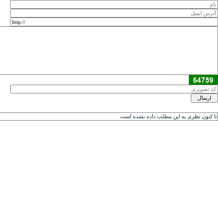
تا کنون نظری به اين مطلب داده نشده است