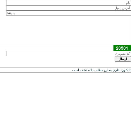
تا کنون نظری به اين مطلب داده نشده است