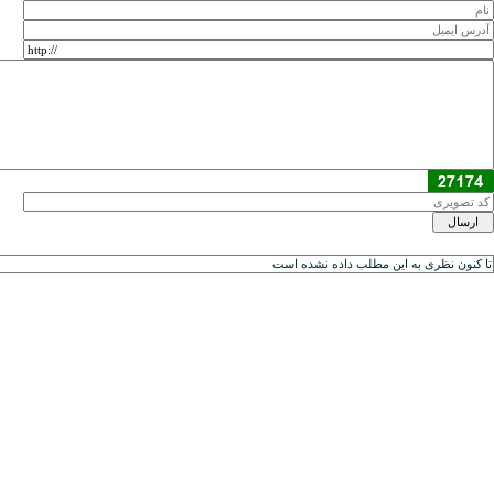
تا کنون نظری به اين مطلب داده نشده است